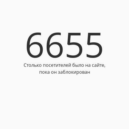
6655
Столько посетителей было на сайте,
пока он заблокирован